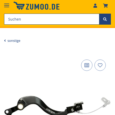
sonstige