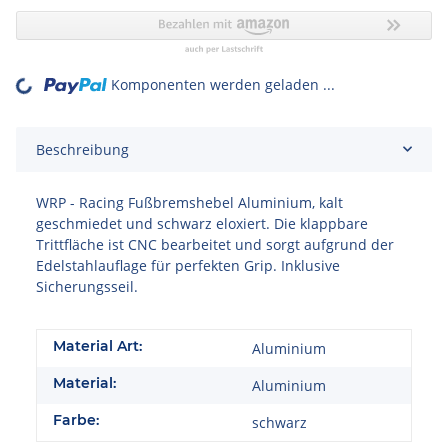
Komponenten werden geladen ...
Loading...
Beschreibung
WRP - Racing Fußbremshebel Aluminium, kalt
geschmiedet und schwarz eloxiert. Die klappbare
Trittfläche ist CNC bearbeitet und sorgt aufgrund der
Edelstahlauflage für perfekten Grip. Inklusive
Sicherungsseil.
Material Art:
Aluminium
Material:
Aluminium
Farbe:
schwarz