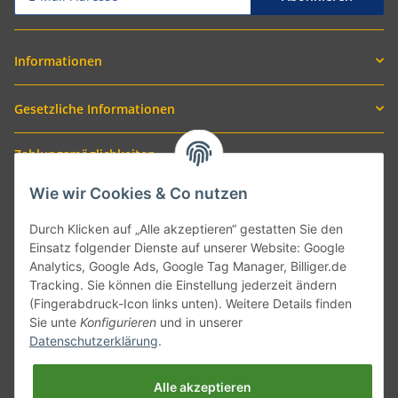
Informationen
Gesetzliche Informationen
Zahlungsmöglichkeiten
Wie wir Cookies & Co nutzen
Durch Klicken auf „Alle akzeptieren“ gestatten Sie den
Einsatz folgender Dienste auf unserer Website: Google
Analytics, Google Ads, Google Tag Manager, Billiger.de
Tracking. Sie können die Einstellung jederzeit ändern
(Fingerabdruck-Icon links unten). Weitere Details finden
Sie unte
Konfigurieren
und in unserer
Versand mit
Datenschutzerklärung
.
Alle akzeptieren