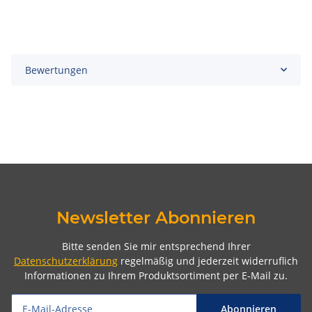
Bewertungen
Newsletter Abonnieren
Bitte senden Sie mir entsprechend Ihrer
Datenschutzerklärung
regelmäßig und jederzeit widerruflich
Informationen zu Ihrem Produktsortiment per E-Mail zu.
Abonnieren