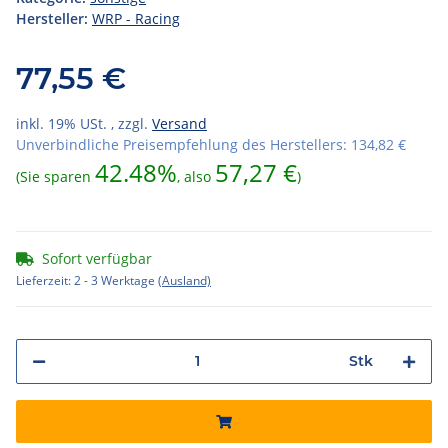
Hersteller:
WRP - Racing
77,55 €
inkl. 19% USt. , zzgl.
Versand
Unverbindliche Preisempfehlung des Herstellers
:
134,82 €
42.48%
57,27 €
(Sie sparen
, also
)
Sofort verfügbar
Lieferzeit:
2 - 3 Werktage
(Ausland)
Stk