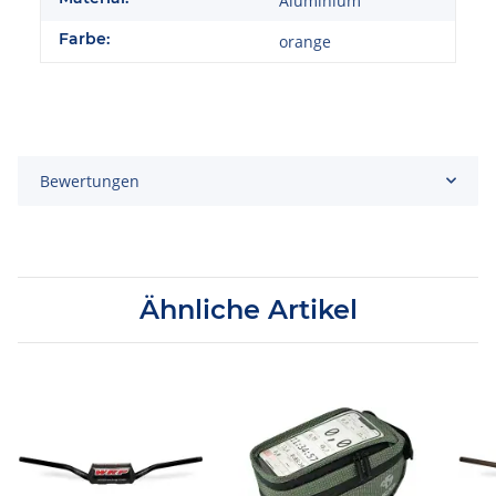
Aluminium
Farbe:
orange
Bewertungen
Ähnliche Artikel