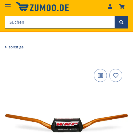
sonstige