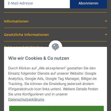
Abonnieren
Informationen
Gesetzliche Informationen
Zahlungsmöglichkeiten
Wie wir Cookies & Co nutzen
Durch Klicken auf „Alle akzeptieren“ gestatten Sie den
Einsatz folgender Dienste auf unserer Website: Google
Analytics, Google Ads, Google Tag Manager, Billiger.de
Tracking. Sie können die Einstellung jederzeit ändern
(Fingerabdruck-Icon links unten). Weitere Details finden
Sie unte
Konfigurieren
und in unserer
Versand mit
Datenschutzerklärung
.