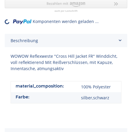
Komponenten werden geladen ...
Loading...
Beschreibung
WOWOW Reflexweste "Cross Hill Jacket FR" Winddicht,
voll reflektierend Mit Reißverschlüssen, mit Kapuze,
Innentasche, atmungsaktiv
material_composition:
100% Polyester
Farbe:
silber,schwarz