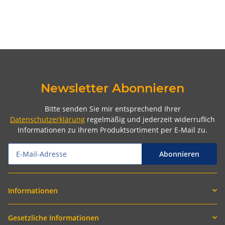
Newsletter Abonnieren
Bitte senden Sie mir entsprechend Ihrer
Datenschutzerklärung
regelmäßig und jederzeit widerruflich
Informationen zu Ihrem Produktsortiment per E-Mail zu.
Abonnieren
Informationen
Gesetzliche Informationen