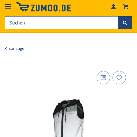
sonstige