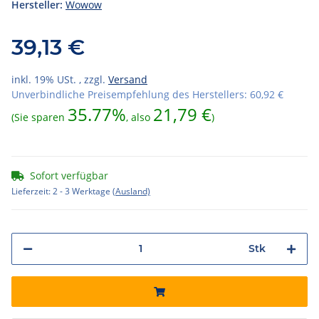
Hersteller:
Wowow
39,13 €
inkl. 19% USt. , zzgl.
Versand
Unverbindliche Preisempfehlung des Herstellers
:
60,92 €
35.77%
21,79 €
(Sie sparen
, also
)
Sofort verfügbar
Lieferzeit:
2 - 3 Werktage
(Ausland)
Stk