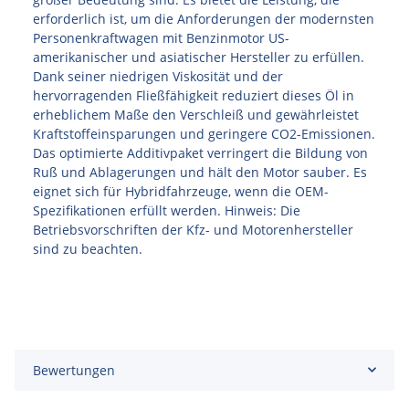
erforderlich ist, um die Anforderungen der modernsten
Personenkraftwagen mit Benzinmotor US-
amerikanischer und asiatischer Hersteller zu erfüllen.
Dank seiner niedrigen Viskosität und der
hervorragenden Fließfähigkeit reduziert dieses Öl in
erheblichem Maße den Verschleiß und gewährleistet
Kraftstoffeinsparungen und geringere CO2-Emissionen.
Das optimierte Additivpaket verringert die Bildung von
Ruß und Ablagerungen und hält den Motor sauber. Es
eignet sich für Hybridfahrzeuge, wenn die OEM-
Spezifikationen erfüllt werden. Hinweis: Die
Betriebsvorschriften der Kfz- und Motorenhersteller
sind zu beachten.
Bewertungen