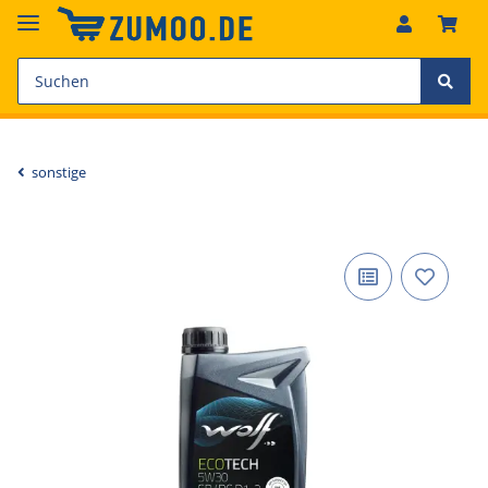
sonstige