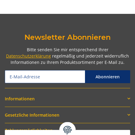
Newsletter Abonnieren
Bitte senden Sie mir entsprechend Ihrer
Datenschutzerklärung
regelmäßig und jederzeit widerruflich
Informationen zu Ihrem Produktsortiment per E-Mail zu.
Abonnieren
Informationen
Gesetzliche Informationen
Zahlungsmöglichkeiten