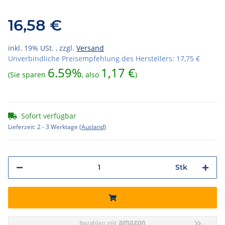
16,58 €
inkl. 19% USt. , zzgl.
Versand
Unverbindliche Preisempfehlung des Herstellers
:
17,75 €
6.59%
1,17 €
(Sie sparen
, also
)
Sofort verfügbar
Lieferzeit:
2 - 3 Werktage
(Ausland)
Stk