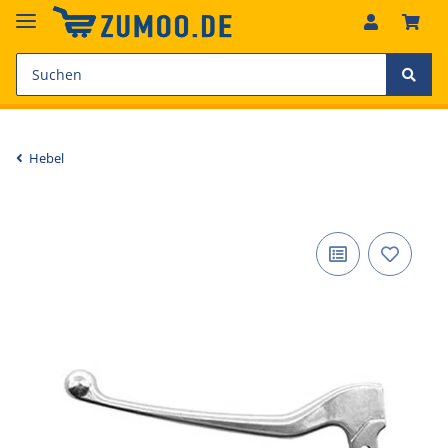
Hebel