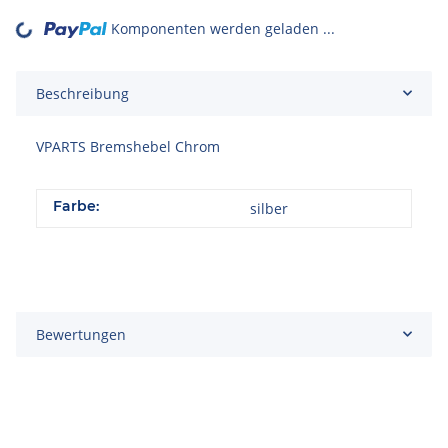
Komponenten werden geladen ...
Loading...
Beschreibung
VPARTS Bremshebel Chrom
Farbe:
silber
Bewertungen