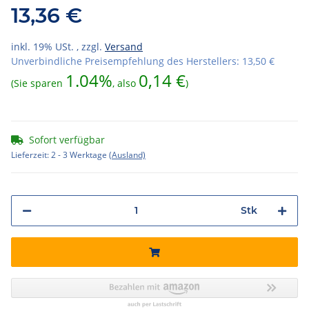
13,36 €
inkl. 19% USt. , zzgl.
Versand
Unverbindliche Preisempfehlung des Herstellers
:
13,50 €
1.04%
0,14 €
(Sie sparen
, also
)
Sofort verfügbar
Lieferzeit:
2 - 3 Werktage
(Ausland)
Stk