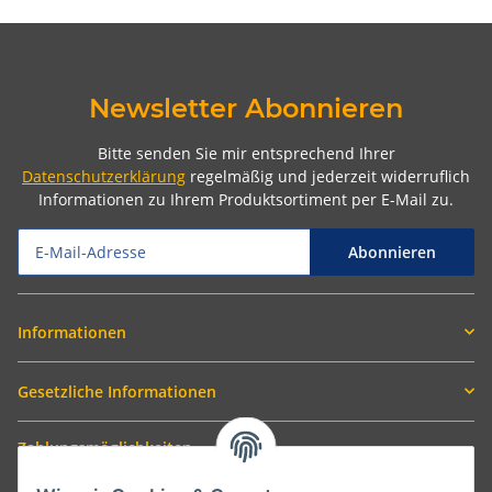
Newsletter Abonnieren
Bitte senden Sie mir entsprechend Ihrer
Datenschutzerklärung
regelmäßig und jederzeit widerruflich
Informationen zu Ihrem Produktsortiment per E-Mail zu.
Abonnieren
Informationen
Gesetzliche Informationen
Zahlungsmöglichkeiten