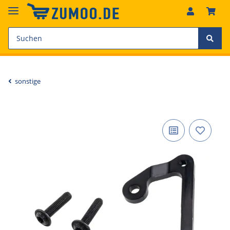
sonstige