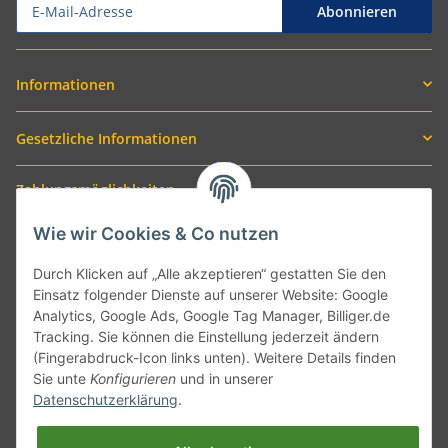
Abonnieren
Informationen
Gesetzliche Informationen
Zahlungsmöglichkeiten
Wie wir Cookies & Co nutzen
Durch Klicken auf „Alle akzeptieren“ gestatten Sie den
Einsatz folgender Dienste auf unserer Website: Google
Analytics, Google Ads, Google Tag Manager, Billiger.de
Tracking. Sie können die Einstellung jederzeit ändern
(Fingerabdruck-Icon links unten). Weitere Details finden
Sie unte
Konfigurieren
und in unserer
Versand mit
Datenschutzerklärung
.