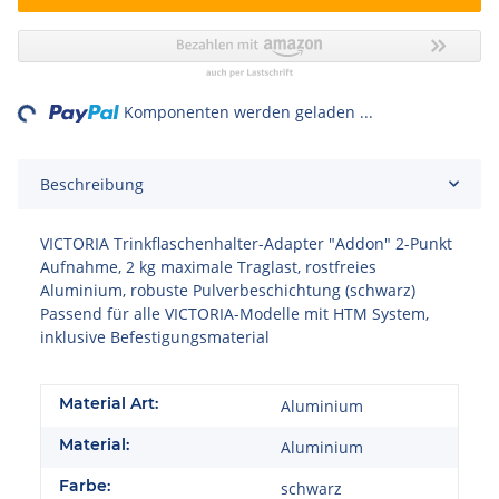
ng...
Komponenten werden geladen ...
Beschreibung
VICTORIA Trinkflaschenhalter-Adapter "Addon" 2-Punkt
Aufnahme, 2 kg maximale Traglast, rostfreies
Aluminium, robuste Pulverbeschichtung (schwarz)
Passend für alle VICTORIA-Modelle mit HTM System,
inklusive Befestigungsmaterial
Material Art:
Aluminium
Material:
Aluminium
Farbe:
schwarz