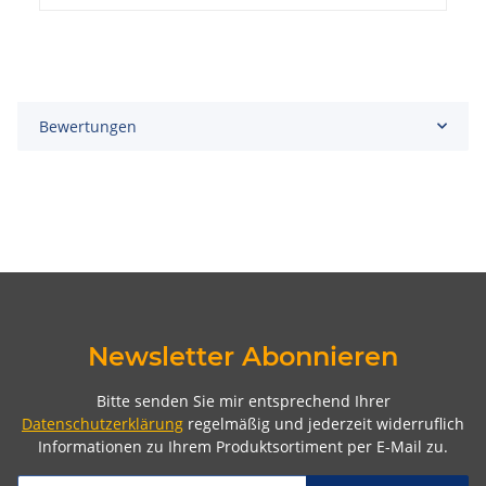
Bewertungen
Newsletter Abonnieren
Bitte senden Sie mir entsprechend Ihrer
Datenschutzerklärung
regelmäßig und jederzeit widerruflich
Informationen zu Ihrem Produktsortiment per E-Mail zu.