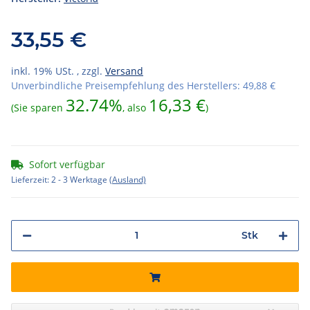
33,55 €
inkl. 19% USt. , zzgl.
Versand
Unverbindliche Preisempfehlung des Herstellers
:
49,88 €
32.74%
16,33 €
(Sie sparen
, also
)
Sofort verfügbar
Lieferzeit:
2 - 3 Werktage
(Ausland)
Stk