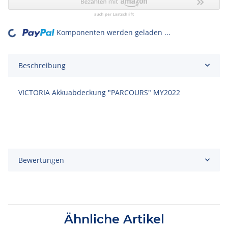
Komponenten werden geladen ...
Loading...
Beschreibung
VICTORIA Akkuabdeckung "PARCOURS" MY2022
Bewertungen
Ähnliche Artikel