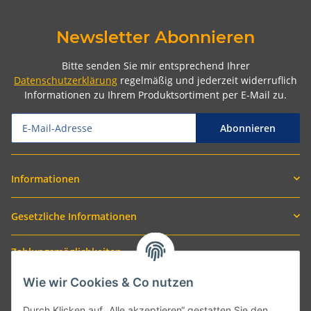
Newsletter Abonnieren
Bitte senden Sie mir entsprechend Ihrer
Datenschutzerklärung
regelmäßig und jederzeit widerruflich
Informationen zu Ihrem Produktsortiment per E-Mail zu.
Abonnieren
Informationen
Gesetzliche Informationen
Zahlungsmöglichkeiten
Wie wir Cookies & Co nutzen
Durch Klicken auf „Alle akzeptieren“ gestatten Sie den