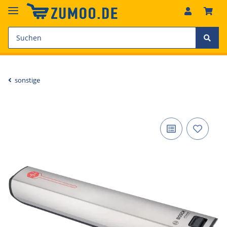
sonstige