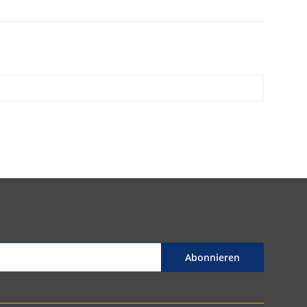
Abonnieren