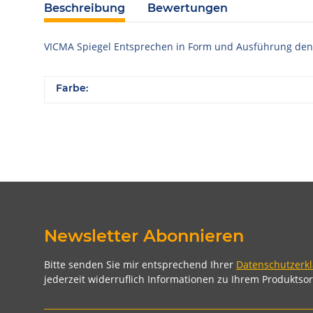
Beschreibung
Bewertungen
VICMA Spiegel Entsprechen in Form und Ausführung den o
Farbe:
Newsletter Abonnieren
Bitte senden Sie mir entsprechend Ihrer
Datenschutzerk
jederzeit widerruflich Informationen zu Ihrem Produktsor