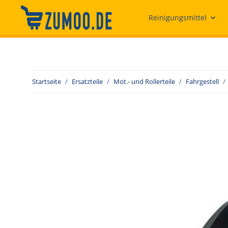
Reinigungsmittel
Startseite
Ersatzteile
Mot.- und Rollerteile
Fahrgestell