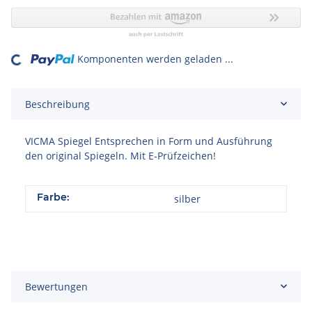
Komponenten werden geladen ...
Loading...
Beschreibung
VICMA Spiegel Entsprechen in Form und Ausführung
den original Spiegeln. Mit E-Prüfzeichen!
Farbe:
silber
Bewertungen