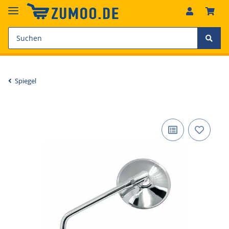
Spiegel