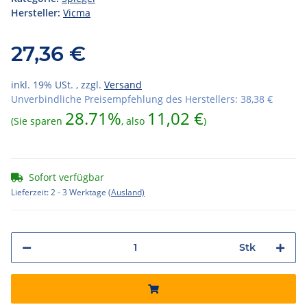
Hersteller:
Vicma
27,36 €
inkl. 19% USt. , zzgl.
Versand
Unverbindliche Preisempfehlung des Herstellers
:
38,38 €
28.71%
11,02 €
(Sie sparen
, also
)
Sofort verfügbar
Lieferzeit:
2 - 3 Werktage
(Ausland)
Stk