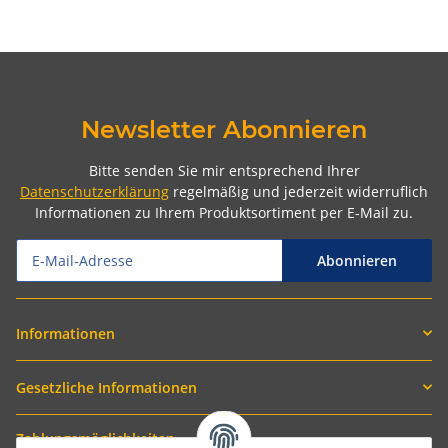
Newsletter Abonnieren
Bitte senden Sie mir entsprechend Ihrer
Datenschutzerklärung
regelmäßig und jederzeit widerruflich
Informationen zu Ihrem Produktsortiment per E-Mail zu.
Abonnieren
Informationen
Gesetzliche Informationen
Zahlungsmöglichkeiten