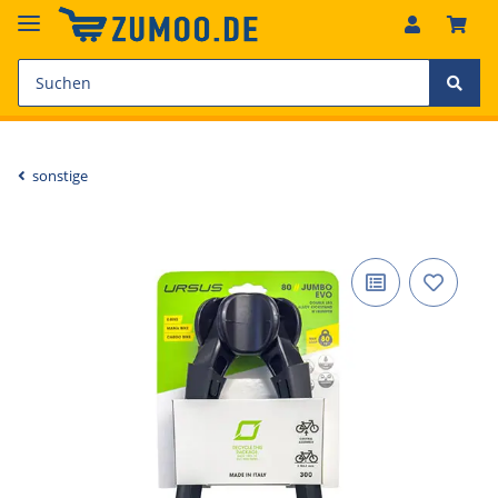
sonstige