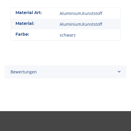
Material Art:
Aluminium,Kunststoff
Material:
Aluminium,Kunststoff
Farbe:
schwarz
Bewertungen