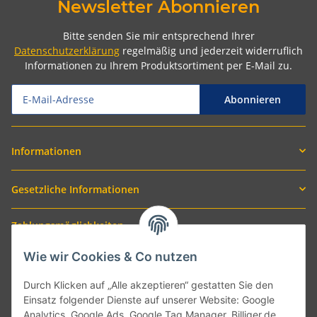
Newsletter Abonnieren
Bitte senden Sie mir entsprechend Ihrer
Datenschutzerklärung
regelmäßig und jederzeit widerruflich
Informationen zu Ihrem Produktsortiment per E-Mail zu.
Abonnieren
Informationen
Gesetzliche Informationen
Zahlungsmöglichkeiten
Wie wir Cookies & Co nutzen
Durch Klicken auf „Alle akzeptieren“ gestatten Sie den
Einsatz folgender Dienste auf unserer Website: Google
Analytics, Google Ads, Google Tag Manager, Billiger.de