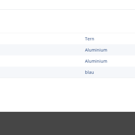
Tern
Aluminium
Aluminium
blau