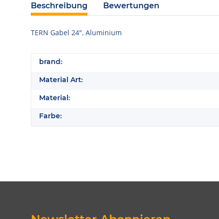
Beschreibung
Bewertungen
TERN Gabel 24", Aluminium
brand:
Material Art:
Material:
Farbe: