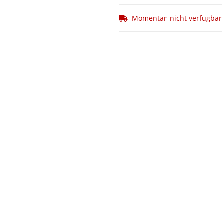
Momentan nicht verfügbar