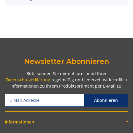
Newsletter Abonnieren
Bitte senden Sie mir entsprechend Ihrer
Datenschutzerklärung
regelmäßig und jederzeit widerruflich
Informationen zu Ihrem Produktsortiment per E-Mail zu.
Abonnieren
Informationen