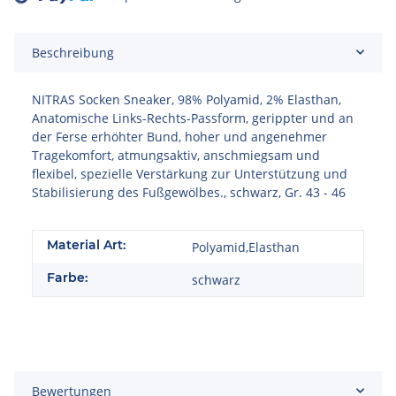
Loading...
Beschreibung
NITRAS Socken Sneaker, 98% Polyamid, 2% Elasthan,
Anatomische Links-Rechts-Passform, gerippter und an
der Ferse erhöhter Bund, hoher und angenehmer
Tragekomfort, atmungsaktiv, anschmiegsam und
flexibel, spezielle Verstärkung zur Unterstützung und
Stabilisierung des Fußgewölbes., schwarz, Gr. 43 - 46
Material Art:
Polyamid,Elasthan
Farbe:
schwarz
Bewertungen