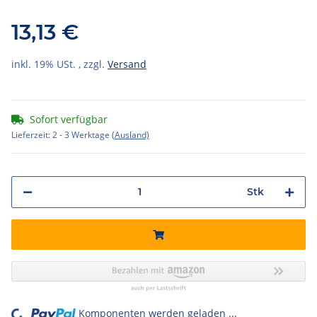
13,13 €
inkl. 19% USt. , zzgl.
Versand
Sofort verfügbar
Lieferzeit:
2 - 3 Werktage
(Ausland)
Stk
Komponenten werden geladen ...