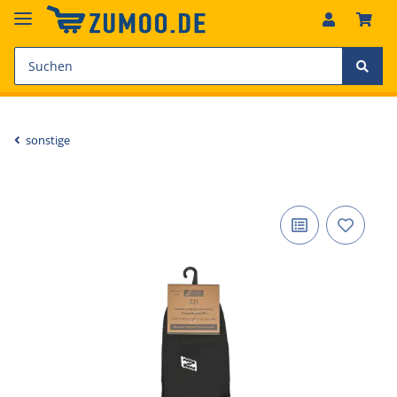
sonstige