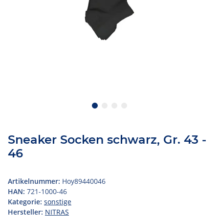
Sneaker Socken schwarz, Gr. 43 -
46
Artikelnummer:
Hoy89440046
HAN:
721-1000-46
Kategorie:
sonstige
Hersteller:
NITRAS