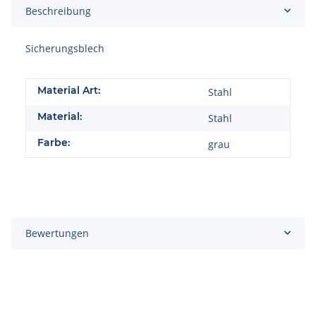
Beschreibung
Sicherungsblech
Material Art:
Stahl
Material:
Stahl
Farbe:
grau
Bewertungen