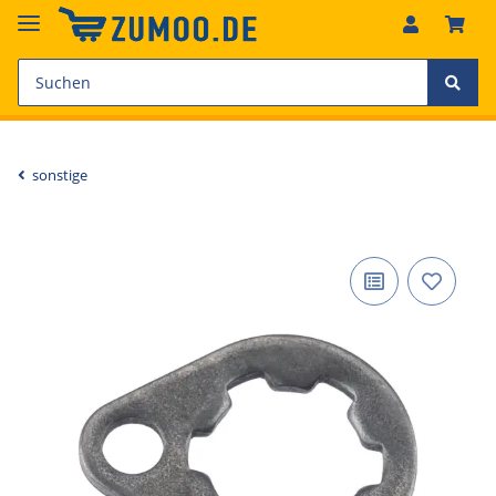
sonstige