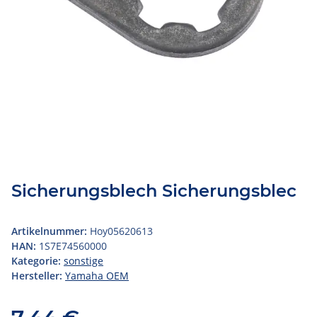
Sicherungsblech Sicherungsblec
Artikelnummer:
Hoy05620613
HAN:
1S7E74560000
Kategorie:
sonstige
Hersteller:
Yamaha OEM