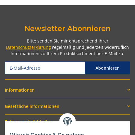
Newsletter Abonnieren
Bitte senden Sie mir entsprechend Ihrer
Datenschutzerklärung
regelmäßig und jederzeit widerruflich
Informationen zu Ihrem Produktsortiment per E-Mail zu.
Abonnieren
Informationen
Gesetzliche Informationen
Zahlungsmöglichkeiten
Wie wir Cookies & Co nutzen