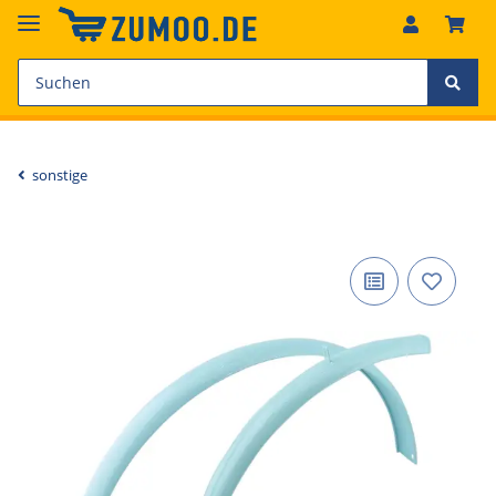
sonstige