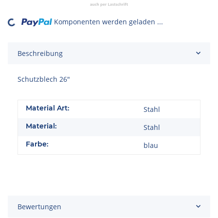
Komponenten werden geladen ...
oading...
Beschreibung
Schutzblech 26"
Material Art:
Stahl
Material:
Stahl
Farbe:
blau
Bewertungen