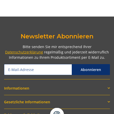
Newsletter Abonnieren
Bitte senden Sie mir entsprechend Ihrer
Datenschutzerklärung
regelmäßig und jederzeit widerruflich
Informationen zu Ihrem Produktsortiment per E-Mail zu.
Abonnieren
Informationen
Gesetzliche Informationen