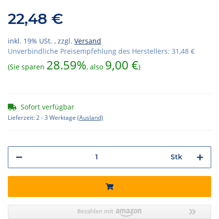
22,48 €
inkl. 19% USt. , zzgl.
Versand
Unverbindliche Preisempfehlung des Herstellers
:
31,48 €
28.59%
9,00 €
(Sie sparen
, also
)
Sofort verfügbar
Lieferzeit:
2 - 3 Werktage
(Ausland)
Stk