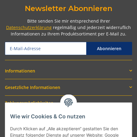
Newsletter Abonnieren
Bitte senden Sie mir entsprechend Ihrer
Datenschutzerklärung
regelmäßig und jederzeit widerruflich
Informationen zu Ihrem Produktsortiment per E-Mail zu.
Abonnieren
Informationen
Gesetzliche Informationen
Zahlungsmöglichkeiten
Wie wir Cookies & Co nutzen
Durch Klicken auf „Alle akzeptieren“ gestatten Sie den
Einsatz folgender Dienste auf unserer Website: Google