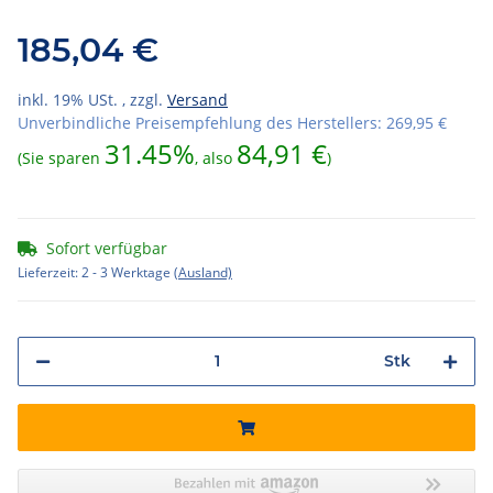
185,04 €
inkl. 19% USt. , zzgl.
Versand
Unverbindliche Preisempfehlung des Herstellers
:
269,95 €
31.45%
84,91 €
(Sie sparen
, also
)
Sofort verfügbar
Lieferzeit:
2 - 3 Werktage
(Ausland)
Stk