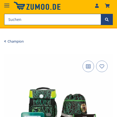
Champion