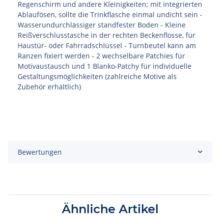
Regenschirm und andere Kleinigkeiten; mit integrierten
Ablaufösen, sollte die Trinkflasche einmal undicht sein -
Wasserundurchlässiger standfester Boden - Kleine
Reißverschlusstasche in der rechten Beckenflosse, für
Haustür- oder Fahrradschlüssel - Turnbeutel kann am
Ranzen fixiert werden - 2 wechselbare Patchies für
Motivaustausch und 1 Blanko-Patchy für individuelle
Gestaltungsmöglichkeiten (zahlreiche Motive als
Zubehör erhältlich)
Bewertungen
Ähnliche Artikel