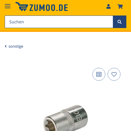
sonstige