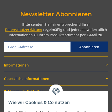
Newsletter Abonnieren
Bitte senden Sie mir entsprechend Ihrer
Datenschutzerklärung
regelmäßig und jederzeit widerruflich
Informationen zu Ihrem Produktsortiment per E-Mail zu.
Abonnieren
Informationen
Gesetzliche Informationen
Zahlungsmöglichkeiten
Wie wir Cookies & Co nutzen