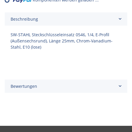
Beschreibung
SW-STAHL Steckschlüsseleinsatz 0546, 1/4, E-Profil
(Außensechsrund), Länge 25mm, Chrom-Vanadium-
Stahl, E10 (lose)
Bewertungen