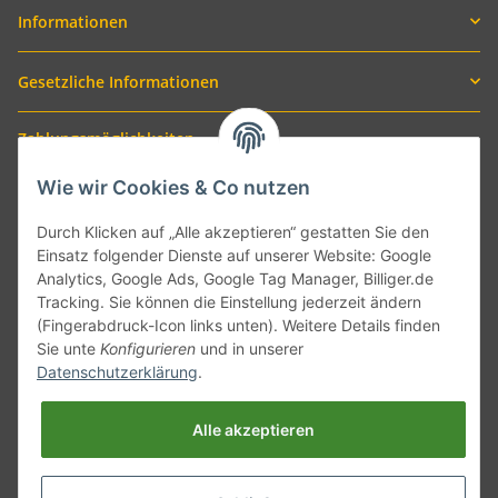
Informationen
Gesetzliche Informationen
Zahlungsmöglichkeiten
Wie wir Cookies & Co nutzen
Durch Klicken auf „Alle akzeptieren“ gestatten Sie den
Einsatz folgender Dienste auf unserer Website: Google
Analytics, Google Ads, Google Tag Manager, Billiger.de
Tracking. Sie können die Einstellung jederzeit ändern
(Fingerabdruck-Icon links unten). Weitere Details finden
Sie unte
Konfigurieren
und in unserer
Versand mit
Datenschutzerklärung
.
Alle akzeptieren