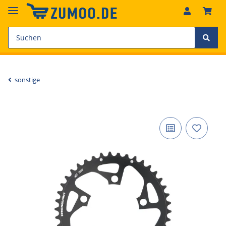
sonstige