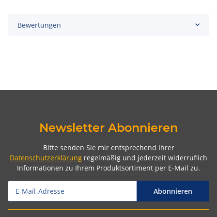
Bewertungen
Newsletter Abonnieren
Bitte senden Sie mir entsprechend Ihrer
Datenschutzerklärung
regelmäßig und jederzeit widerruflich
Informationen zu Ihrem Produktsortiment per E-Mail zu.
Abonnieren