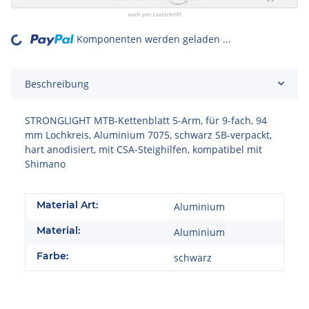
Komponenten werden geladen ...
Loading...
Beschreibung
STRONGLIGHT MTB-Kettenblatt 5-Arm, für 9-fach, 94
mm Lochkreis, Aluminium 7075, schwarz SB-verpackt,
hart anodisiert, mit CSA-Steighilfen, kompatibel mit
Shimano
Material Art:
Aluminium
Material:
Aluminium
Farbe:
schwarz