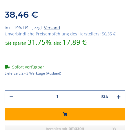
38,46 €
inkl. 19% USt. , zzgl.
Versand
Unverbindliche Preisempfehlung des Herstellers
:
56,35 €
31.75%
17,89 €
(Sie sparen
, also
)
Sofort verfügbar
Lieferzeit:
2 - 3 Werktage
(Ausland)
Stk