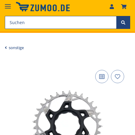
sonstige