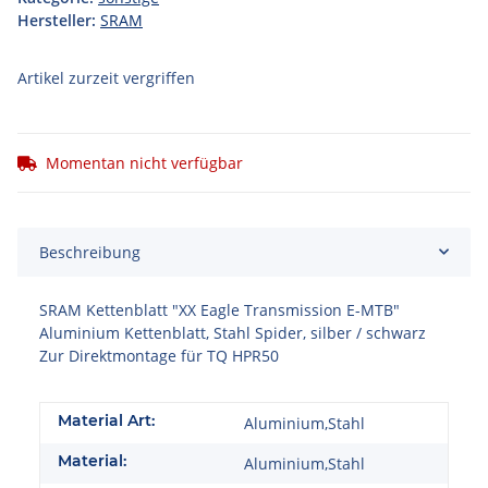
Hersteller:
SRAM
Artikel zurzeit vergriffen
Momentan nicht verfügbar
Beschreibung
SRAM Kettenblatt "XX Eagle Transmission E-MTB"
Aluminium Kettenblatt, Stahl Spider, silber / schwarz
Zur Direktmontage für TQ HPR50
Material Art:
Aluminium,Stahl
Material:
Aluminium,Stahl