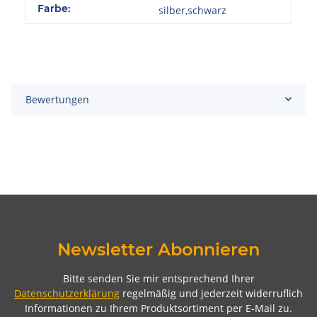
Farbe:
silber,schwarz
Bewertungen
Newsletter Abonnieren
Bitte senden Sie mir entsprechend Ihrer
Datenschutzerklärung
regelmäßig und jederzeit widerruflich
Informationen zu Ihrem Produktsortiment per E-Mail zu.