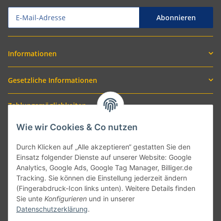
Abonnieren
Informationen
Gesetzliche Informationen
Zahlungsmöglichkeiten
Wie wir Cookies & Co nutzen
Durch Klicken auf „Alle akzeptieren“ gestatten Sie den
Einsatz folgender Dienste auf unserer Website: Google
Analytics, Google Ads, Google Tag Manager, Billiger.de
Tracking. Sie können die Einstellung jederzeit ändern
(Fingerabdruck-Icon links unten). Weitere Details finden
Sie unte
Konfigurieren
und in unserer
Versand mit
Datenschutzerklärung
.