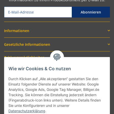
Abonnieren
Informationen
Gesetzliche Informationen
Zahlungsmöglichkeiten
Wie wir Cookies & Co nutzen
Durch Klicken auf „Alle akzeptieren“ gestatten Sie den
Einsatz folgender Dienste auf unserer Website: Google
Analytics, Google Ads, Google Tag Manager, Billiger.de
Tracking. Sie können die Einstellung jederzeit ändern
(Fingerabdruck-Icon links unten). Weitere Details finden
Sie unte
Konfigurieren
und in unserer
Versand mit
Datenschutzerklärung
.