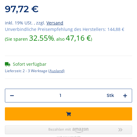
97,72 €
inkl. 19% USt. , zzgl.
Versand
Unverbindliche Preisempfehlung des Herstellers
:
144,88 €
32.55%
47,16 €
(Sie sparen
, also
)
Sofort verfügbar
Lieferzeit:
2 - 3 Werktage
(Ausland)
Stk