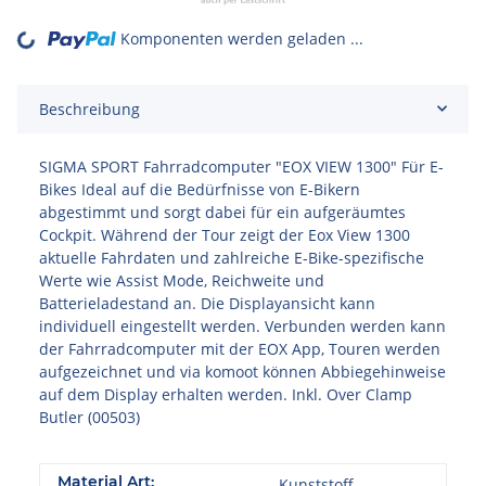
Komponenten werden geladen ...
Loading...
Beschreibung
SIGMA SPORT Fahrradcomputer "EOX VIEW 1300" Für E-
Bikes Ideal auf die Bedürfnisse von E-Bikern
abgestimmt und sorgt dabei für ein aufgeräumtes
Cockpit. Während der Tour zeigt der Eox View 1300
aktuelle Fahrdaten und zahlreiche E-Bike-spezifische
Werte wie Assist Mode, Reichweite und
Batterieladestand an. Die Displayansicht kann
individuell eingestellt werden. Verbunden werden kann
der Fahrradcomputer mit der EOX App, Touren werden
aufgezeichnet und via komoot können Abbiegehinweise
auf dem Display erhalten werden. Inkl. Over Clamp
Butler (00503)
Material Art:
Kunststoff