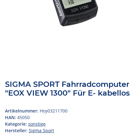
SIGMA SPORT Fahrradcomputer
"EOX VIEW 1300" Für E- kabellos
Artikelnummer:
Hoy03211700
HAN:
45050
Kategorie:
sonstige
Hersteller:
Sigma Sport