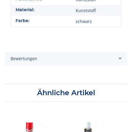
Material:
Kunststoff
Farbe:
schwarz
Bewertungen
Ähnliche Artikel