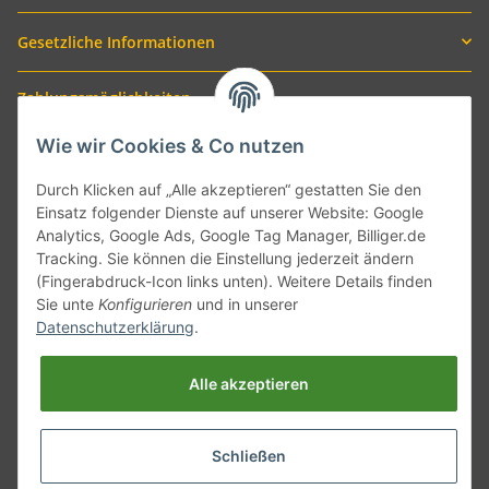
Gesetzliche Informationen
Zahlungsmöglichkeiten
Wie wir Cookies & Co nutzen
Durch Klicken auf „Alle akzeptieren“ gestatten Sie den
Einsatz folgender Dienste auf unserer Website: Google
Analytics, Google Ads, Google Tag Manager, Billiger.de
Tracking. Sie können die Einstellung jederzeit ändern
(Fingerabdruck-Icon links unten). Weitere Details finden
Sie unte
Konfigurieren
und in unserer
Versand mit
Datenschutzerklärung
.
Alle akzeptieren
Schließen