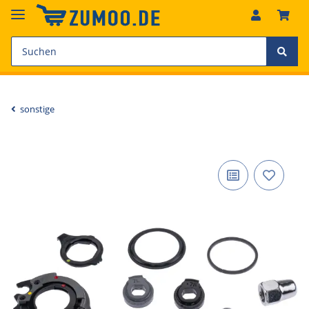
sonstige