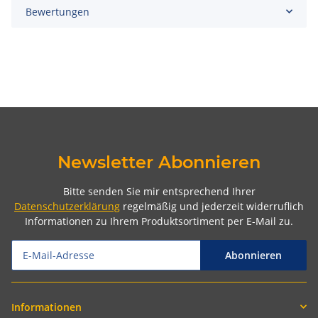
Bewertungen
Newsletter Abonnieren
Bitte senden Sie mir entsprechend Ihrer
Datenschutzerklärung
regelmäßig und jederzeit widerruflich
Informationen zu Ihrem Produktsortiment per E-Mail zu.
Abonnieren
Informationen