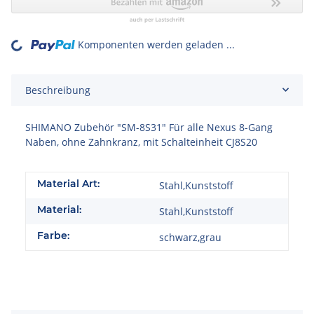
Komponenten werden geladen ...
Loading...
Beschreibung
SHIMANO Zubehör "SM-8S31" Für alle Nexus 8-Gang
Naben, ohne Zahnkranz, mit Schalteinheit CJ8S20
Material Art:
Stahl,Kunststoff
Material:
Stahl,Kunststoff
Farbe:
schwarz,grau