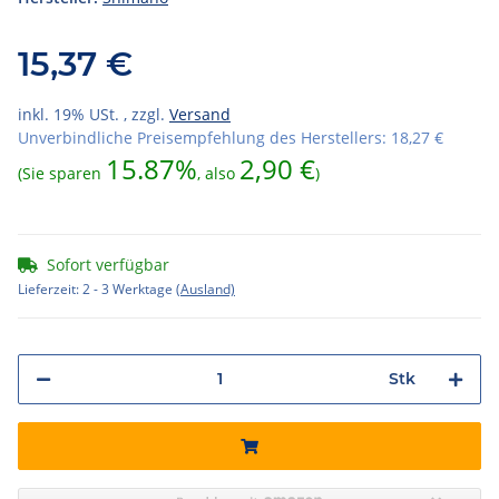
15,37 €
inkl. 19% USt. , zzgl.
Versand
Unverbindliche Preisempfehlung des Herstellers
:
18,27 €
15.87%
2,90 €
(Sie sparen
, also
)
Sofort verfügbar
Lieferzeit:
2 - 3 Werktage
(Ausland)
Stk