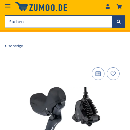
sonstige