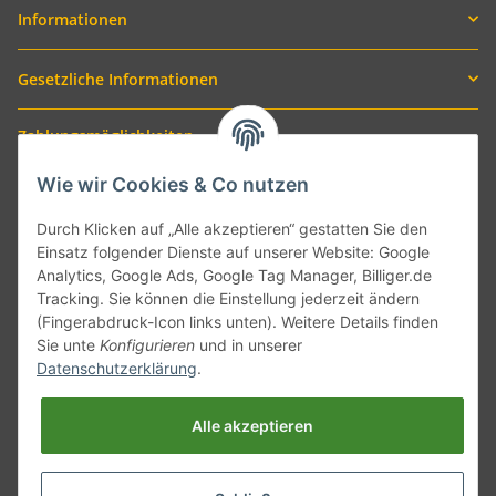
Informationen
Gesetzliche Informationen
Zahlungsmöglichkeiten
Wie wir Cookies & Co nutzen
Durch Klicken auf „Alle akzeptieren“ gestatten Sie den
Einsatz folgender Dienste auf unserer Website: Google
Analytics, Google Ads, Google Tag Manager, Billiger.de
Tracking. Sie können die Einstellung jederzeit ändern
(Fingerabdruck-Icon links unten). Weitere Details finden
Sie unte
Konfigurieren
und in unserer
Versand mit
Datenschutzerklärung
.
Alle akzeptieren