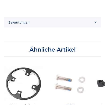
Bewertungen
Ähnliche Artikel