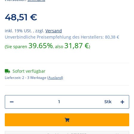
48,51 €
inkl. 19% USt. , zzgl.
Versand
Unverbindliche Preisempfehlung des Herstellers
:
80,38 €
39.65%
31,87 €
(Sie sparen
, also
)
Sofort verfügbar
Lieferzeit:
2 - 3 Werktage
(Ausland)
Stk