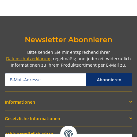
Newsletter Abonnieren
Bitte senden Sie mir entsprechend Ihrer
Datenschutzerklärung
regelmäßig und jederzeit widerruflich
Informationen zu Ihrem Produktsortiment per E-Mail zu.
Abonnieren
Informationen
Gesetzliche Informationen
Zahlungsmöglichkeiten