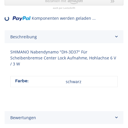
Komponenten werden geladen ...
Loading...
Beschreibung
SHIMANO Nabendynamo "DH-3D37" Für
Scheibenbremse Center Lock Aufnahme, Hohlachse 6 V
/ 3 W
Farbe:
schwarz
Bewertungen