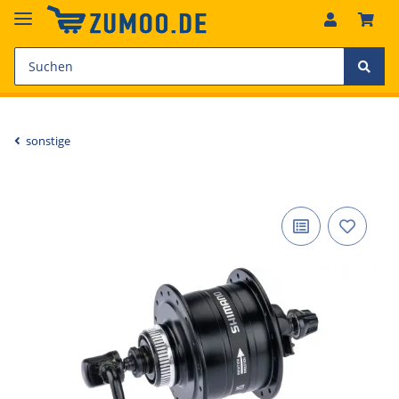
sonstige