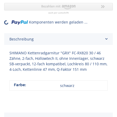
Komponenten werden geladen ...
Loading...
Beschreibung
SHIMANO Kettenradgarnitur "GRX" FC-RX820 30 / 46
Zähne, 2-fach, Hollowtech II, ohne Innenlager, schwarz
SB-verpackt, 12-fach kompatibel, Lochkreis 80 / 110 mm,
4-Loch, Kettenlinie 47 mm, Q-Faktor 151 mm
Farbe:
schwarz