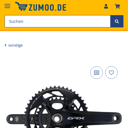
sonstige