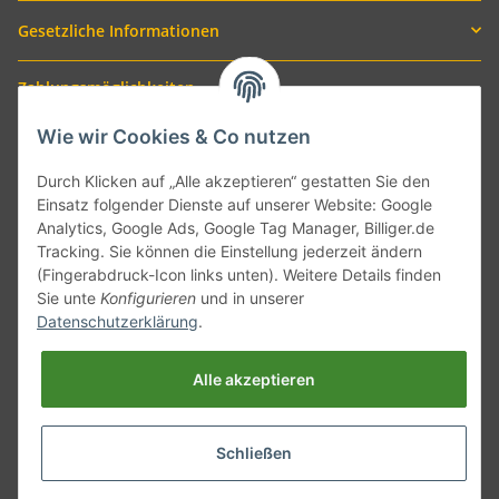
Gesetzliche Informationen
Zahlungsmöglichkeiten
Wie wir Cookies & Co nutzen
Durch Klicken auf „Alle akzeptieren“ gestatten Sie den
Einsatz folgender Dienste auf unserer Website: Google
Analytics, Google Ads, Google Tag Manager, Billiger.de
Tracking. Sie können die Einstellung jederzeit ändern
(Fingerabdruck-Icon links unten). Weitere Details finden
Sie unte
Konfigurieren
und in unserer
Versand mit
Datenschutzerklärung
.
Alle akzeptieren
Schließen