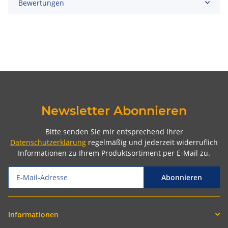
Bewertungen
Newsletter Abonnieren
Bitte senden Sie mir entsprechend Ihrer
Datenschutzerklärung
regelmäßig und jederzeit widerruflich
Informationen zu Ihrem Produktsortiment per E-Mail zu.
Abonnieren
Informationen