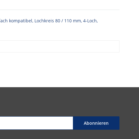
ach kompatibel, Lochkreis 80 / 110 mm, 4-Loch,
Abonnieren