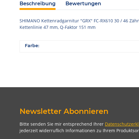
Beschreibung
Bewertungen
SHIMANO Kettenradgarnitur "GRX" FC-RX610 30 / 46 Zähne, 
Kettenlinie 47 mm, Q-Faktor 151 mm
Farbe:
Newsletter Abonnieren
Bitte senden Sie mir entsprechend Ihrer
Datenschutzerk
jederzeit widerruflich Informationen zu Ihrem Produktsor