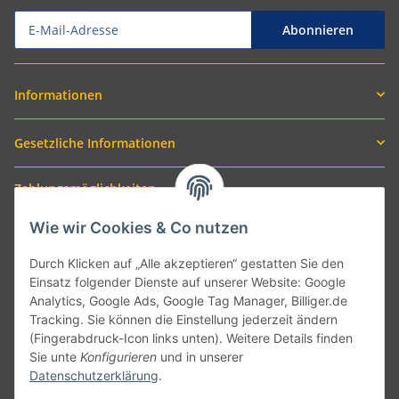
Abonnieren
Informationen
Gesetzliche Informationen
Zahlungsmöglichkeiten
Wie wir Cookies & Co nutzen
Durch Klicken auf „Alle akzeptieren“ gestatten Sie den
Einsatz folgender Dienste auf unserer Website: Google
Analytics, Google Ads, Google Tag Manager, Billiger.de
Tracking. Sie können die Einstellung jederzeit ändern
(Fingerabdruck-Icon links unten). Weitere Details finden
Sie unte
Konfigurieren
und in unserer
Versand mit
Datenschutzerklärung
.