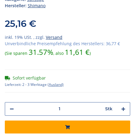
Hersteller:
Shimano
25,16 €
inkl. 19% USt. , zzgl.
Versand
Unverbindliche Preisempfehlung des Herstellers
:
36,77 €
31.57%
11,61 €
(Sie sparen
, also
)
Sofort verfügbar
Lieferzeit:
2 - 3 Werktage
(Ausland)
Stk