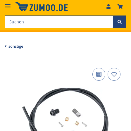
sonstige