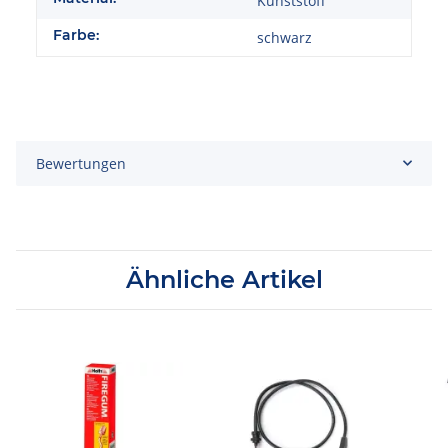
Kunststoff
Farbe:
schwarz
Bewertungen
Ähnliche Artikel