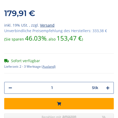
179,91 €
inkl. 19% USt. , zzgl.
Versand
Unverbindliche Preisempfehlung des Herstellers
:
333,38 €
46.03%
153,47 €
(Sie sparen
, also
)
Sofort verfügbar
Lieferzeit:
2 - 3 Werktage
(Ausland)
Stk