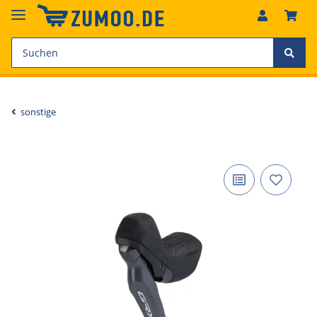
sonstige