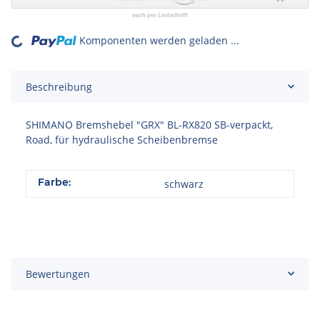
Komponenten werden geladen ...
Loading...
Beschreibung
SHIMANO Bremshebel "GRX" BL-RX820 SB-verpackt,
Road, für hydraulische Scheibenbremse
Farbe:
schwarz
Bewertungen