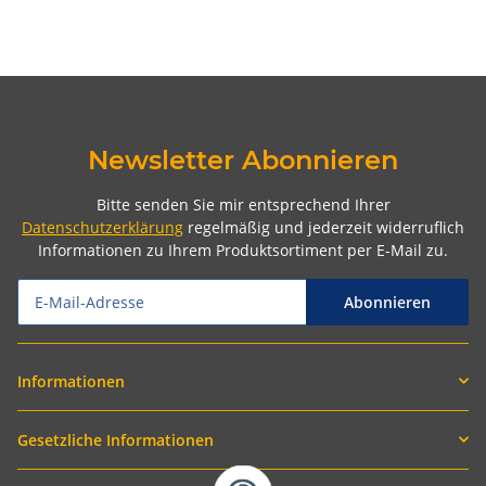
Newsletter Abonnieren
Bitte senden Sie mir entsprechend Ihrer
Datenschutzerklärung
regelmäßig und jederzeit widerruflich
Informationen zu Ihrem Produktsortiment per E-Mail zu.
Abonnieren
Informationen
Gesetzliche Informationen