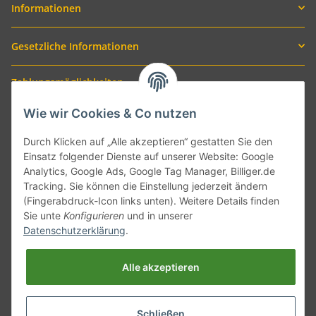
Informationen
Gesetzliche Informationen
Zahlungsmöglichkeiten
Wie wir Cookies & Co nutzen
Durch Klicken auf „Alle akzeptieren“ gestatten Sie den
Einsatz folgender Dienste auf unserer Website: Google
Analytics, Google Ads, Google Tag Manager, Billiger.de
Tracking. Sie können die Einstellung jederzeit ändern
(Fingerabdruck-Icon links unten). Weitere Details finden
Sie unte
Konfigurieren
und in unserer
Versand mit
Datenschutzerklärung
.
Alle akzeptieren
Schließen