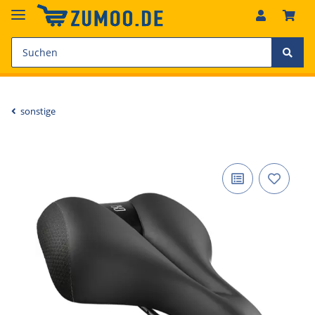
sonstige