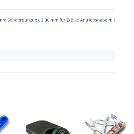
1 mm Sonderpunzung 2.00 mm für E-Bike Antriebsnabe mit