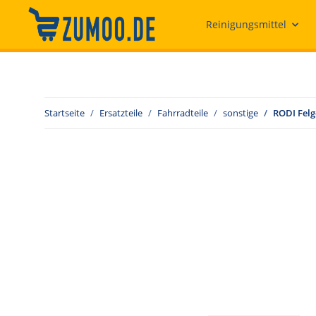
Reinigungsmittel
Startseite
Ersatzteile
Fahrradteile
sonstige
RODI Felg