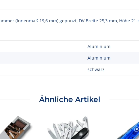
lkammer (Innenmaß 19,6 mm) gepunzt, DV Breite 25,3 mm, Höhe 2
Aluminium
Aluminium
schwarz
Ähnliche Artikel