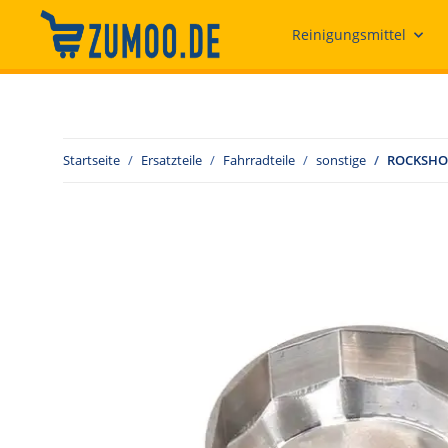
Reinigungsmittel
Startseite
Ersatzteile
Fahrradteile
sonstige
ROCKSHOX 