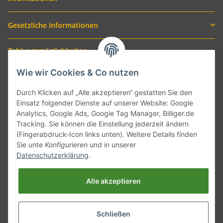
Gesetzliche Informationen
Zahlungsmöglichkeiten
Wie wir Cookies & Co nutzen
Durch Klicken auf „Alle akzeptieren“ gestatten Sie den
Einsatz folgender Dienste auf unserer Website: Google
Analytics, Google Ads, Google Tag Manager, Billiger.de
Tracking. Sie können die Einstellung jederzeit ändern
(Fingerabdruck-Icon links unten). Weitere Details finden
Sie unte
Konfigurieren
und in unserer
Versand mit
Datenschutzerklärung
.
Alle akzeptieren
Schließen