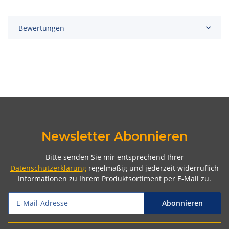
Bewertungen
Newsletter Abonnieren
Bitte senden Sie mir entsprechend Ihrer
Datenschutzerklärung
regelmäßig und jederzeit widerruflich
Informationen zu Ihrem Produktsortiment per E-Mail zu.
Abonnieren