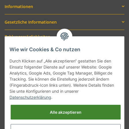
Informationen
Gesetzliche Informationen
Zahlungsmöglichkeiten
Wie wir Cookies & Co nutzen
Durch Klicken auf „Alle akzeptieren“ gestatten Sie den
Einsatz folgender Dienste auf unserer Website: Google
Analytics, Google Ads, Google Tag Manager, Billiger.de
Tracking. Sie können die Einstellung jederzeit ändern
(Fingerabdruck-Icon links unten). Weitere Details finden
Sie unte
Konfigurieren
und in unserer
Versand mit
Datenschutzerklärung
.
Alle akzeptieren