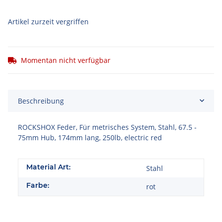
Artikel zurzeit vergriffen
Momentan nicht verfügbar
Beschreibung
ROCKSHOX Feder, Für metrisches System, Stahl, 67.5 -
75mm Hub, 174mm lang, 250lb, electric red
Material Art:
Stahl
Farbe:
rot