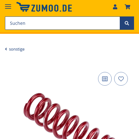
sonstige