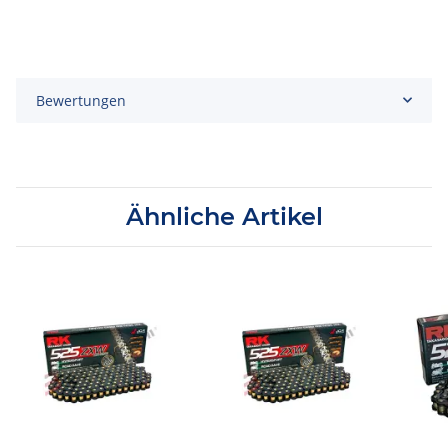
Bewertungen
Ähnliche Artikel