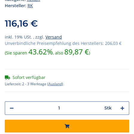
Hersteller:
RK
116,16 €
inkl. 19% USt. , zzgl.
Versand
Unverbindliche Preisempfehlung des Herstellers
:
206,03 €
43.62%
89,87 €
(Sie sparen
, also
)
Sofort verfügbar
Lieferzeit:
2 - 3 Werktage
(Ausland)
Stk