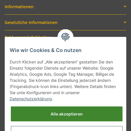
Informationen
Gesetzliche Informationen
Zahlungsmöglichkeiten
Wie wir Cookies & Co nutzen
Durch Klicken auf „Alle akzeptieren“ gestatten Sie den
Einsatz folgender Dienste auf unserer Website: Google
Analytics, Google Ads, Google Tag Manager, Billiger.de
Tracking. Sie können die Einstellung jederzeit ändern
(Fingerabdruck-Icon links unten). Weitere Details finden
Sie unte
Konfigurieren
und in unserer
Versand mit
Datenschutzerklärung
.
Alle akzeptieren