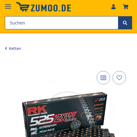
Ketten