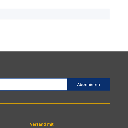
Abonnieren
Versand mit