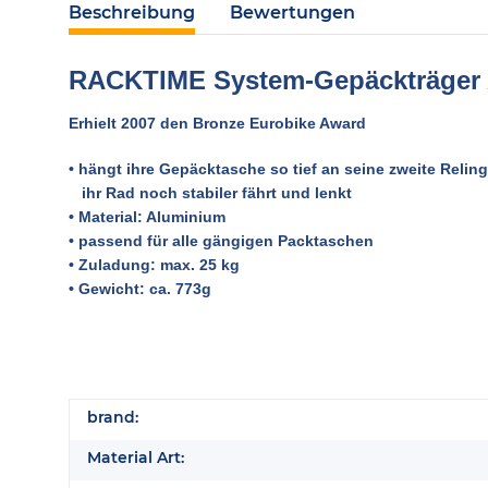
Beschreibung
Bewertungen
RACKTIME System-Gepäckträger
Erhielt 2007 den Bronze Eurobike Award
• hängt ihre Gepäcktasche so tief an seine zweite Reling
ihr Rad noch stabiler fährt und lenkt
• Material: Aluminium
• passend für alle gängigen Packtaschen
• Zuladung: max. 25 kg
• Gewicht: ca. 773g
brand:
Material Art: