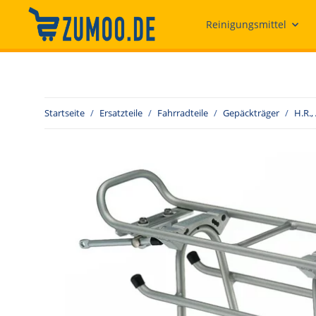
Reinigungsmittel
Startseite
Ersatzteile
Fahrradteile
Gepäckträger
H.R.,