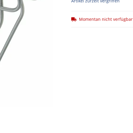
Artikel zurzeit vergriffen
Momentan nicht verfügbar