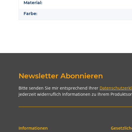
Material:
Farbe:
Newsletter Abonnieren
Bitte senden Sie mir entsprechend Ihrer
Datenschutzerk
jederzeit widerruflich Informationen zu Ihrem Produktsor
Informationen
Gesetzlich