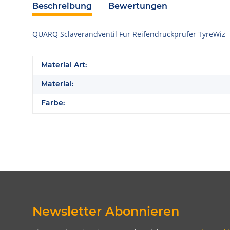
Beschreibung
Bewertungen
QUARQ Sclaverandventil Für Reifendruckprüfer TyreWiz
Material Art:
Material:
Farbe:
Newsletter Abonnieren