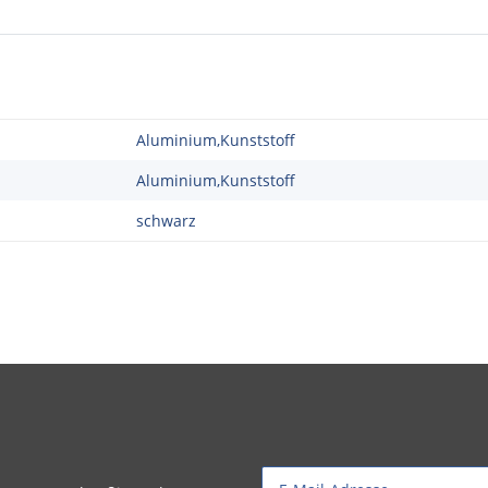
Aluminium,Kunststoff
Aluminium,Kunststoff
schwarz