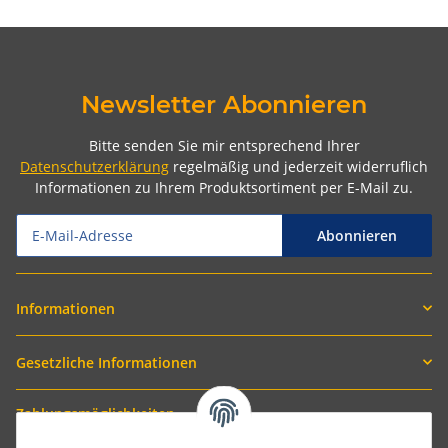
Newsletter Abonnieren
Bitte senden Sie mir entsprechend Ihrer
Datenschutzerklärung
regelmäßig und jederzeit widerruflich
Informationen zu Ihrem Produktsortiment per E-Mail zu.
Abonnieren
Informationen
Gesetzliche Informationen
Zahlungsmöglichkeiten