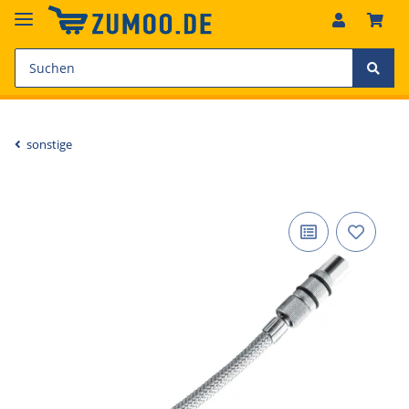
sonstige