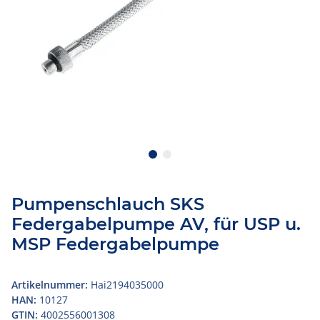
Pumpenschlauch SKS
Federgabelpumpe AV, für USP u.
MSP Federgabelpumpe
Artikelnummer:
Hai2194035000
HAN:
10127
GTIN:
4002556001308