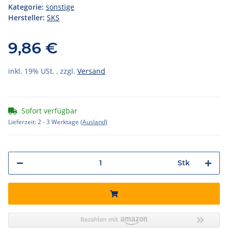
Kategorie:
sonstige
Hersteller:
SKS
9,86 €
inkl. 19% USt. , zzgl.
Versand
Sofort verfügbar
Lieferzeit:
2 - 3 Werktage
(Ausland)
Stk