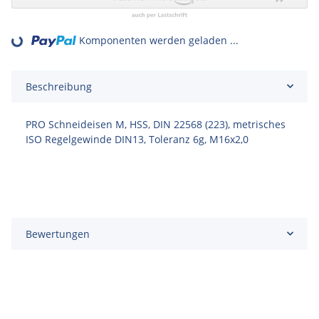
Loading...
Komponenten werden geladen ...
Beschreibung
PRO Schneideisen M, HSS, DIN 22568 (223), metrisches
ISO Regelgewinde DIN13, Toleranz 6g, M16x2,0
Bewertungen