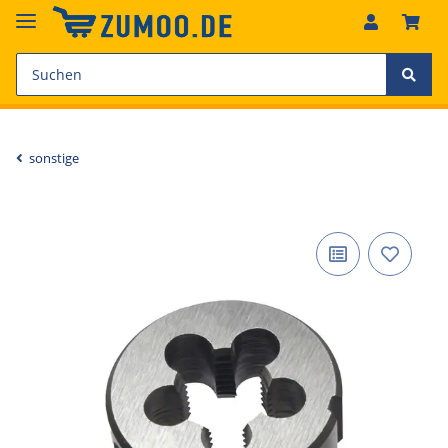
sonstige