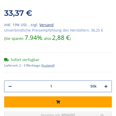
33,37 €
inkl. 19% USt. , zzgl.
Versand
Unverbindliche Preisempfehlung des Herstellers
:
36,25 €
7.94%
2,88 €
(Sie sparen
, also
)
Sofort verfügbar
Lieferzeit:
2 - 3 Werktage
(Ausland)
Stk