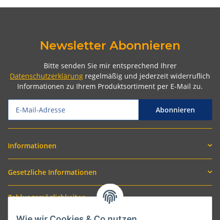
Newsletter Abonnieren
Bitte senden Sie mir entsprechend Ihrer
Datenschutzerklärung
regelmäßig und jederzeit widerruflich
Informationen zu Ihrem Produktsortiment per E-Mail zu.
Abonnieren
Informationen
Gesetzliche Informationen
Zahlungsmöglichkeiten
Wie wir Cookies & Co nutzen