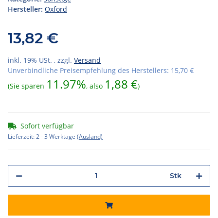
Hersteller:
Oxford
13,82 €
inkl. 19% USt. , zzgl.
Versand
Unverbindliche Preisempfehlung des Herstellers
:
15,70 €
11.97%
1,88 €
(Sie sparen
, also
)
Sofort verfügbar
Lieferzeit:
2 - 3 Werktage
(Ausland)
Stk