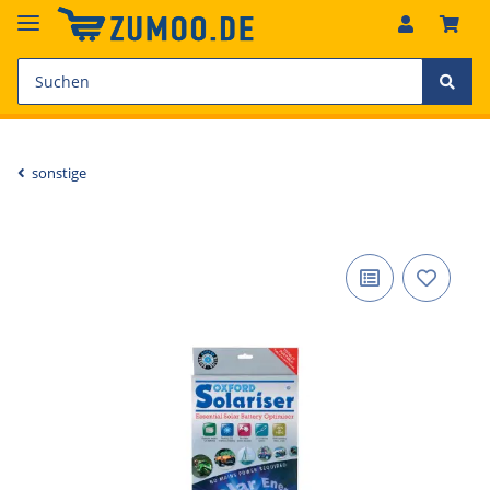
sonstige