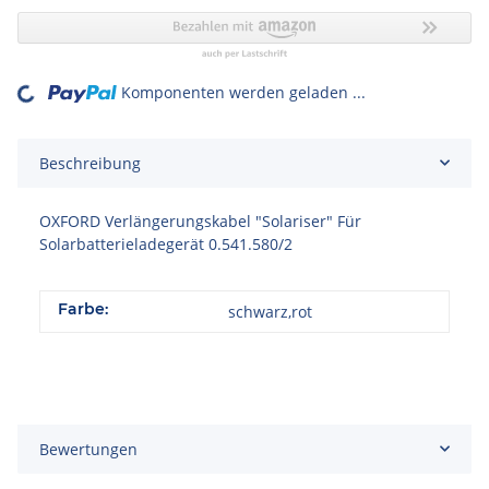
Komponenten werden geladen ...
Loading...
Beschreibung
OXFORD Verlängerungskabel "Solariser" Für
Solarbatterieladegerät 0.541.580/2
Farbe:
schwarz,rot
Bewertungen