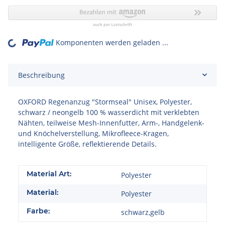
Komponenten werden geladen ...
Loading...
Beschreibung
OXFORD Regenanzug "Stormseal" Unisex, Polyester,
schwarz / neongelb 100 % wasserdicht mit verklebten
Nähten, teilweise Mesh-Innenfutter, Arm-, Handgelenk-
und Knöchelverstellung, Mikrofleece-Kragen,
intelligente Größe, reflektierende Details.
Material Art:
Polyester
Material:
Polyester
Farbe:
schwarz,gelb