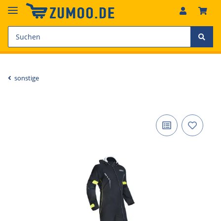
sonstige