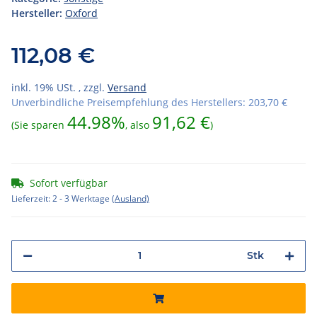
Hersteller:
Oxford
112,08 €
inkl. 19% USt. , zzgl.
Versand
Unverbindliche Preisempfehlung des Herstellers
:
203,70 €
44.98%
91,62 €
(Sie sparen
, also
)
Sofort verfügbar
Lieferzeit:
2 - 3 Werktage
(Ausland)
Stk