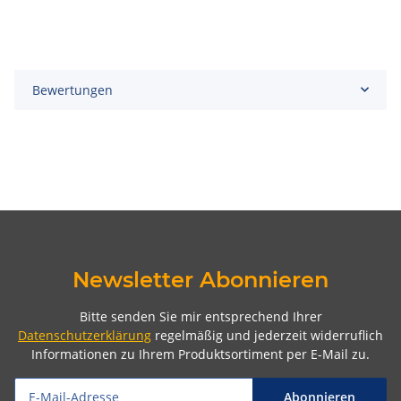
Bewertungen
Newsletter Abonnieren
Bitte senden Sie mir entsprechend Ihrer
Datenschutzerklärung
regelmäßig und jederzeit widerruflich
Informationen zu Ihrem Produktsortiment per E-Mail zu.
Abonnieren