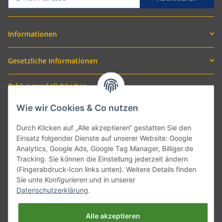
Informationen
Gesetzliche Informationen
Zahlungsmöglichkeiten
Wie wir Cookies & Co nutzen
Durch Klicken auf „Alle akzeptieren“ gestatten Sie den
Einsatz folgender Dienste auf unserer Website: Google
Analytics, Google Ads, Google Tag Manager, Billiger.de
Tracking. Sie können die Einstellung jederzeit ändern
(Fingerabdruck-Icon links unten). Weitere Details finden
Sie unte
Konfigurieren
und in unserer
Versand mit
Datenschutzerklärung
.
Alle akzeptieren