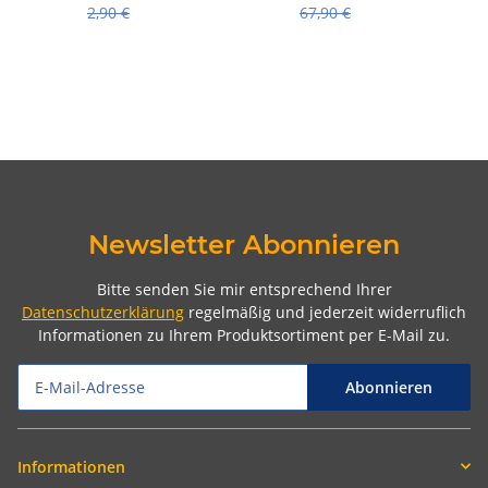
Sch ES (extra schl
2,90 €
67,90 €
Newsletter Abonnieren
Bitte senden Sie mir entsprechend Ihrer
Datenschutzerklärung
regelmäßig und jederzeit widerruflich
Informationen zu Ihrem Produktsortiment per E-Mail zu.
Abonnieren
Informationen