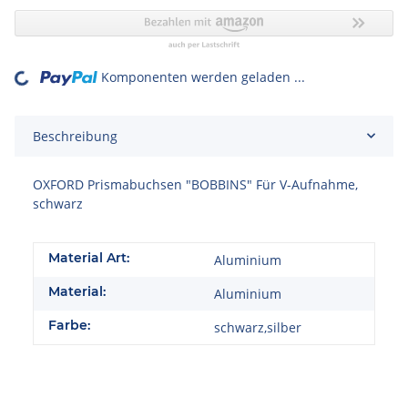
Komponenten werden geladen ...
Loading...
Beschreibung
OXFORD Prismabuchsen "BOBBINS" Für V-Aufnahme,
schwarz
Material Art:
Aluminium
Material:
Aluminium
Farbe:
schwarz,silber