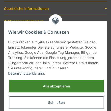
Gesetzliche Informationen
Zahlungsmöglichkeiten
Wie wir Cookies & Co nutzen
Durch Klicken auf „Alle akzeptieren“ gestatten Sie den
Einsatz folgender Dienste auf unserer Website: Google
Analytics, Google Ads, Google Tag Manager, Billiger.de
Tracking. Sie können die Einstellung jederzeit ändern
(Fingerabdruck-Icon links unten). Weitere Details finden
Sie unte
Konfigurieren
und in unserer
Versand mit
Datenschutzerklärung
.
Alle akzeptieren
Schließen