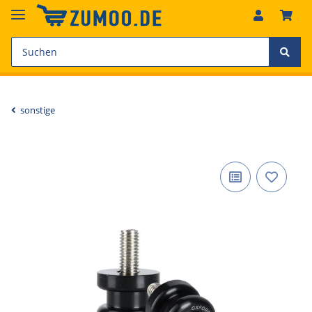
sonstige