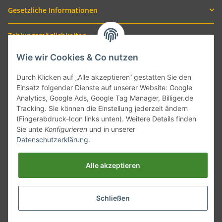
Gesetzliche Informationen
Zahlungsmöglichkeiten
Wie wir Cookies & Co nutzen
Durch Klicken auf „Alle akzeptieren“ gestatten Sie den
Einsatz folgender Dienste auf unserer Website: Google
Analytics, Google Ads, Google Tag Manager, Billiger.de
Tracking. Sie können die Einstellung jederzeit ändern
(Fingerabdruck-Icon links unten). Weitere Details finden
Sie unte
Konfigurieren
und in unserer
Versand mit
Datenschutzerklärung
.
Alle akzeptieren
Schließen