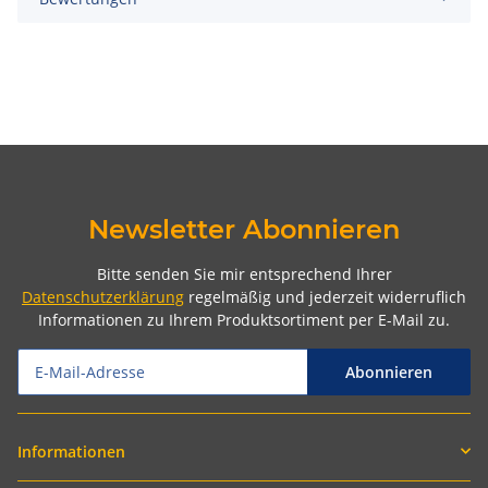
Newsletter Abonnieren
Bitte senden Sie mir entsprechend Ihrer
Datenschutzerklärung
regelmäßig und jederzeit widerruflich
Informationen zu Ihrem Produktsortiment per E-Mail zu.
Abonnieren
Informationen