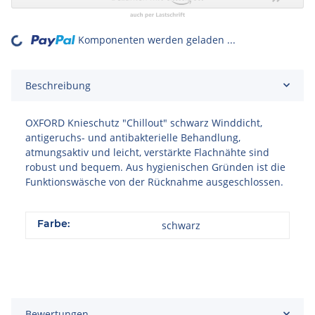
Komponenten werden geladen ...
Loading...
Beschreibung
OXFORD Knieschutz "Chillout" schwarz Winddicht,
antigeruchs- und antibakterielle Behandlung,
atmungsaktiv und leicht, verstärkte Flachnähte sind
robust und bequem. Aus hygienischen Gründen ist die
Funktionswäsche von der Rücknahme ausgeschlossen.
Farbe:
schwarz
Bewertungen