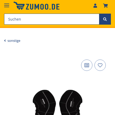
sonstige