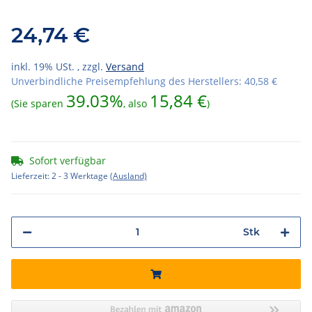
24,74 €
inkl. 19% USt. , zzgl.
Versand
Unverbindliche Preisempfehlung des Herstellers
:
40,58 €
39.03%
15,84 €
(Sie sparen
, also
)
Sofort verfügbar
Lieferzeit:
2 - 3 Werktage
(Ausland)
Stk