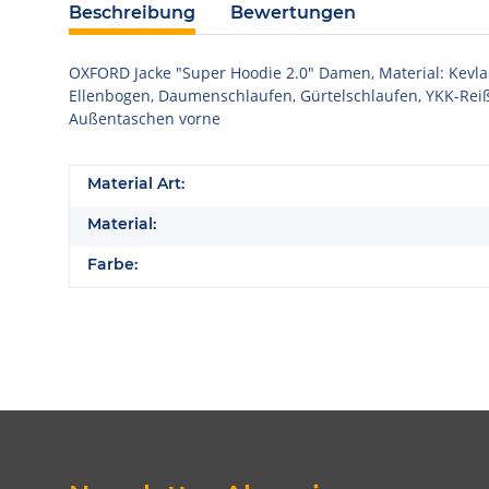
Beschreibung
Bewertungen
OXFORD Jacke "Super Hoodie 2.0" Damen, Material: Kevla
Ellenbogen, Daumenschlaufen, Gürtelschlaufen, YKK-Reiß
Außentaschen vorne
Material Art:
Material:
Farbe: