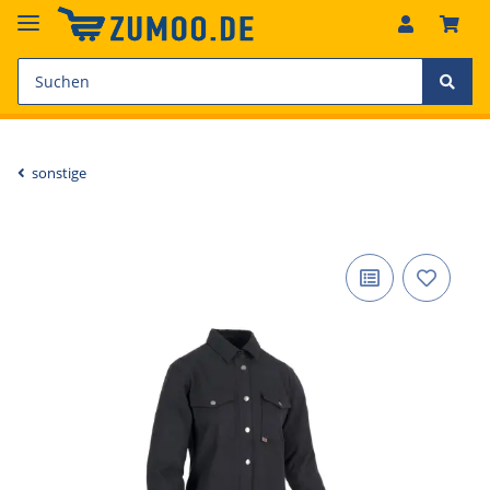
sonstige