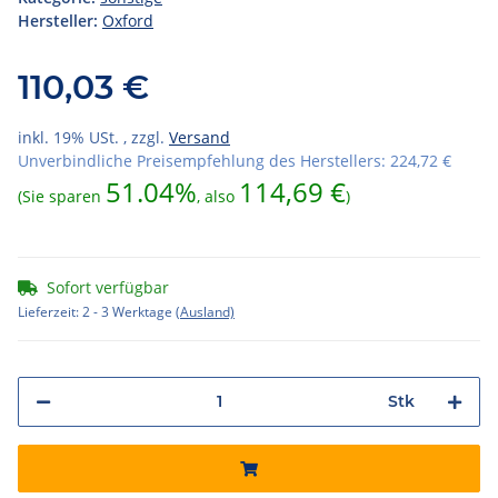
Hersteller:
Oxford
110,03 €
inkl. 19% USt. , zzgl.
Versand
Unverbindliche Preisempfehlung des Herstellers
:
224,72 €
51.04%
114,69 €
(Sie sparen
, also
)
Sofort verfügbar
Lieferzeit:
2 - 3 Werktage
(Ausland)
Stk