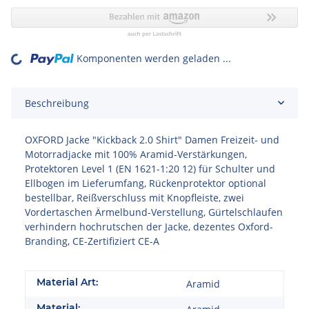
Komponenten werden geladen ...
Loading...
Beschreibung
OXFORD Jacke "Kickback 2.0 Shirt" Damen Freizeit- und
Motorradjacke mit 100% Aramid-Verstärkungen,
Protektoren Level 1 (EN 1621-1:20 12) für Schulter und
Ellbogen im Lieferumfang, Rückenprotektor optional
bestellbar, Reißverschluss mit Knopfleiste, zwei
Vordertaschen Ärmelbund-Verstellung, Gürtelschlaufen
verhindern hochrutschen der Jacke, dezentes Oxford-
Branding, CE-Zertifiziert CE-A
Material Art:
Aramid
Material: