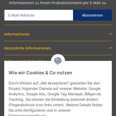
Informationen zu Ihrem Produktsortiment per E-Mail zu.
Abonnieren
Informationen
Gesetzliche Informationen
Zahlungsmöglichkeiten
Wie wir Cookies & Co nutzen
Durch Klicken auf „Alle akzeptieren“ gestatten Sie den
Einsatz folgender Dienste auf unserer Website: Google
Analytics, Google Ads, Google Tag Manager, Billiger.de
Tracking. Sie können die Einstellung jederzeit ändern
(Fingerabdruck-Icon links unten). Weitere Details finden
Sie unte
Konfigurieren
und in unserer
Versand mit
Datenschutzerklärung
.