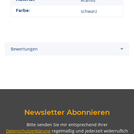
Aramid
Farbe:
schwarz
Bewertungen
Newsletter Abonnieren
Bitte senden Sie mir entsprechend Ihrer
Datenschutzerklärung
regelmäßig und jederzeit widerruflich