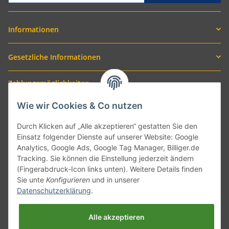
Informationen
Gesetzliche Informationen
Zahlungsmöglichkeiten
Wie wir Cookies & Co nutzen
Durch Klicken auf „Alle akzeptieren“ gestatten Sie den
Einsatz folgender Dienste auf unserer Website: Google
Analytics, Google Ads, Google Tag Manager, Billiger.de
Tracking. Sie können die Einstellung jederzeit ändern
(Fingerabdruck-Icon links unten). Weitere Details finden
Sie unte
Konfigurieren
und in unserer
Versand mit
Datenschutzerklärung
.
Alle akzeptieren