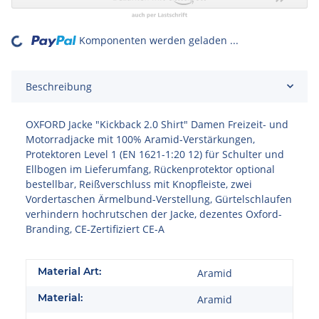
Komponenten werden geladen ...
Loading...
Beschreibung
OXFORD Jacke "Kickback 2.0 Shirt" Damen Freizeit- und
Motorradjacke mit 100% Aramid-Verstärkungen,
Protektoren Level 1 (EN 1621-1:20 12) für Schulter und
Ellbogen im Lieferumfang, Rückenprotektor optional
bestellbar, Reißverschluss mit Knopfleiste, zwei
Vordertaschen Ärmelbund-Verstellung, Gürtelschlaufen
verhindern hochrutschen der Jacke, dezentes Oxford-
Branding, CE-Zertifiziert CE-A
Material Art:
Aramid
Material:
Aramid