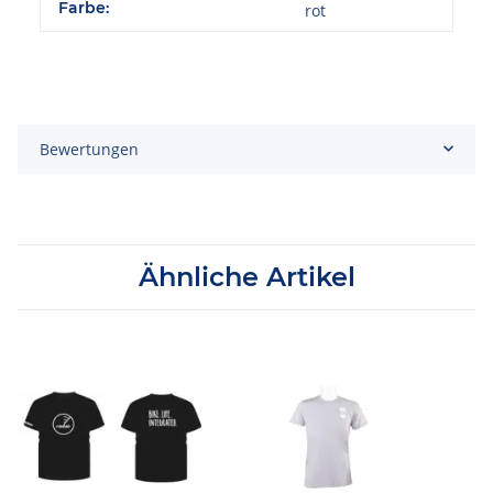
Farbe:
rot
Bewertungen
Ähnliche Artikel