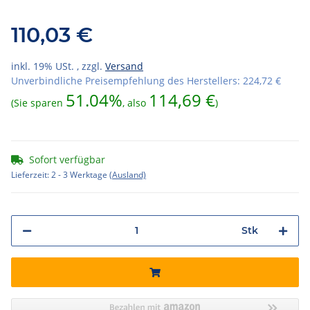
110,03 €
inkl. 19% USt. , zzgl.
Versand
Unverbindliche Preisempfehlung des Herstellers
:
224,72 €
51.04%
114,69 €
(Sie sparen
, also
)
Sofort verfügbar
Lieferzeit:
2 - 3 Werktage
(Ausland)
Stk