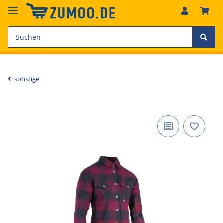
sonstige