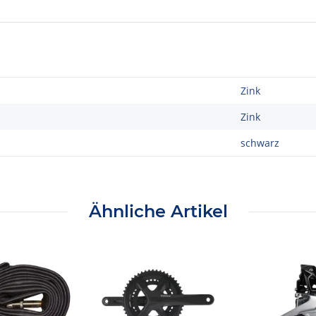
Zink
Zink
schwarz
Ähnliche Artikel