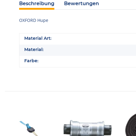
Beschreibung
Bewertungen
OXFORD Hupe
Material Art:
Material:
Farbe: