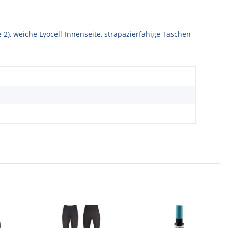
2), weiche Lyocell-Innenseite, strapazierfähige Taschen