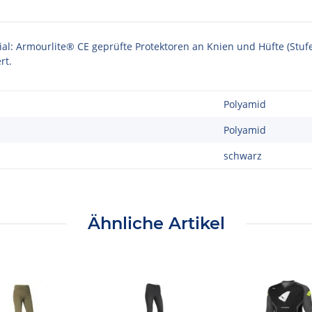
: Armourlite® CE geprüfte Protektoren an Knien und Hüfte (Stufe 
rt.
Polyamid
Polyamid
schwarz
Ähnliche Artikel