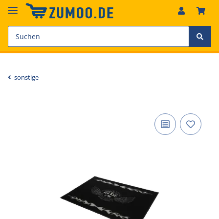
sonstige