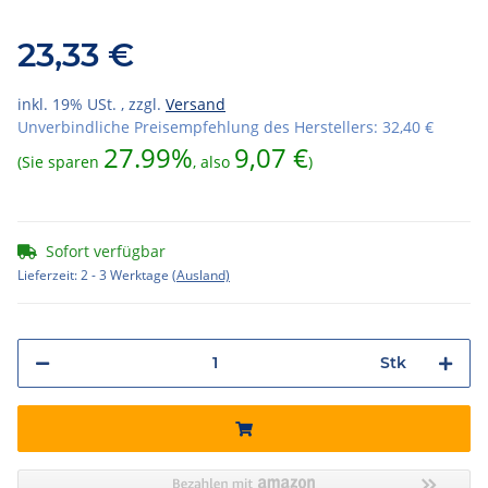
23,33 €
inkl. 19% USt. , zzgl.
Versand
Unverbindliche Preisempfehlung des Herstellers
:
32,40 €
27.99%
9,07 €
(Sie sparen
, also
)
Sofort verfügbar
Lieferzeit:
2 - 3 Werktage
(Ausland)
Stk