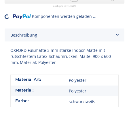
Komponenten werden geladen ...
Loading...
Beschreibung
OXFORD Fußmatte 3 mm starke Indoor-Matte mit
rutschfestem Latex-Schaumrücken, Maße: 900 x 600
mm, Material: Polyester
Material Art:
Polyester
Material:
Polyester
Farbe:
schwarz,weiß