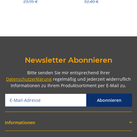
23,95 €
32,40 €
Newsletter Abonnieren
Bitte senden Sie mir entsprechend Ihrer
Datenschutzerklärung
regelmäßig und jederzeit widerruflich
Informationen zu Ihrem Produktsortiment per E-Mail zu.
Abonnieren
Informationen