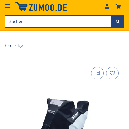
sonstige