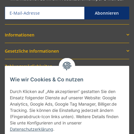
Abonnieren
Informationen
Gesetzliche Informationen
Zahlungsmöglichkeiten
Wie wir Cookies & Co nutzen
Durch Klicken auf „Alle akzeptieren“ gestatten Sie den
Einsatz folgender Dienste auf unserer Website: Google
Analytics, Google Ads, Google Tag Manager, Billiger.de
Tracking. Sie können die Einstellung jederzeit ändern
(Fingerabdruck-Icon links unten). Weitere Details finden
Sie unte
Konfigurieren
und in unserer
Versand mit
Datenschutzerklärung
.