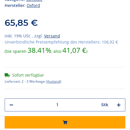
Hersteller:
Oxford
65,85 €
inkl. 19% USt. , zzgl.
Versand
Unverbindliche Preisempfehlung des Herstellers
:
106,92 €
38.41%
41,07 €
(Sie sparen
, also
)
Sofort verfügbar
Lieferzeit:
2 - 3 Werktage
(Ausland)
Stk