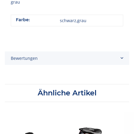
grau
Farbe:
schwarz,grau
Bewertungen
Ähnliche Artikel