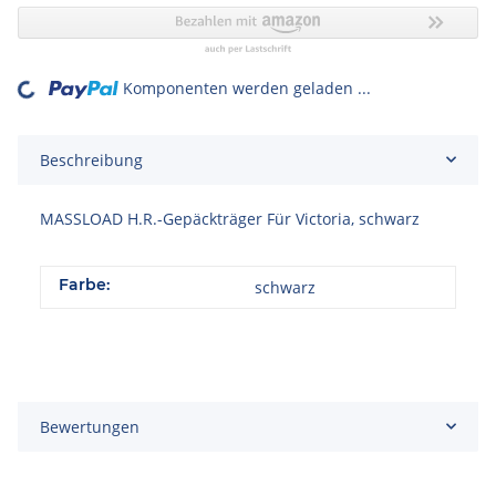
Komponenten werden geladen ...
Loading...
Beschreibung
MASSLOAD H.R.-Gepäckträger Für Victoria, schwarz
Farbe:
schwarz
Bewertungen