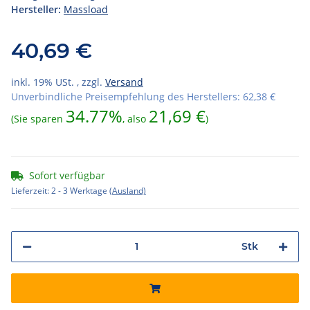
Hersteller:
Massload
40,69 €
inkl. 19% USt. , zzgl.
Versand
Unverbindliche Preisempfehlung des Herstellers
:
62,38 €
34.77%
21,69 €
(Sie sparen
, also
)
Sofort verfügbar
Lieferzeit:
2 - 3 Werktage
(Ausland)
Stk