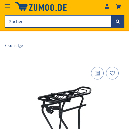
sonstige