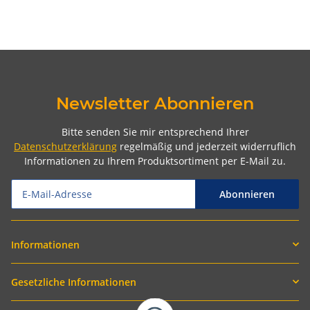
Newsletter Abonnieren
Bitte senden Sie mir entsprechend Ihrer
Datenschutzerklärung
regelmäßig und jederzeit widerruflich
Informationen zu Ihrem Produktsortiment per E-Mail zu.
Abonnieren
Informationen
Gesetzliche Informationen