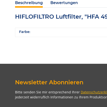
Beschreibung
Bewertungen
HIFLOFILTRO Luftfilter, "HFA 4
Farbe:
Newsletter Abonnieren
Bitte senden Sie mir entsprechend Ihrer
Datenschutzerk
jederzeit widerruflich Informationen zu Ihrem Produktsor