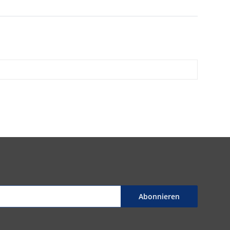
Abonnieren