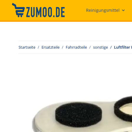
Reinigungsmittel
Startseite
Ersatzteile
Fahrradteile
sonstige
Luftfilter