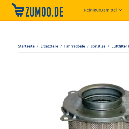
Reinigungsmittel
Startseite
Ersatzteile
Fahrradteile
sonstige
Luftfilter