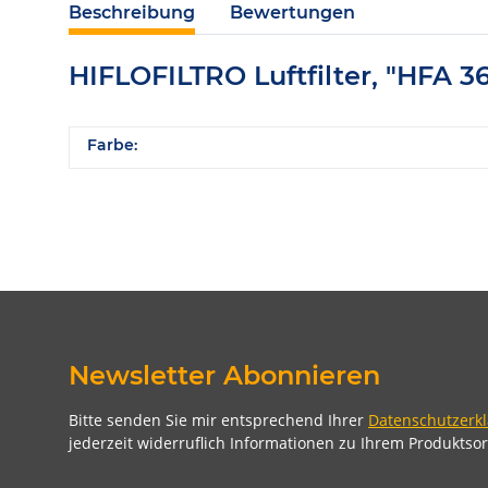
Beschreibung
Bewertungen
HIFLOFILTRO Luftfilter, "HFA 3
Farbe:
Newsletter Abonnieren
Bitte senden Sie mir entsprechend Ihrer
Datenschutzerk
jederzeit widerruflich Informationen zu Ihrem Produktsor