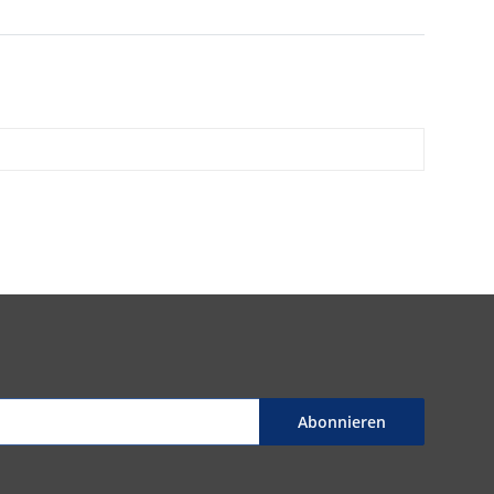
Abonnieren